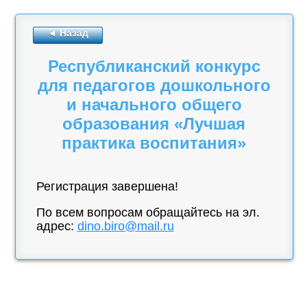
◄
Назад
Республиканский конкурс
для педагогов дошкольного
и начального общего
образования «Лучшая
практика воспитания»
Регистрация завершена!
По всем вопросам обращайтесь на эл.
адрес:
dino.biro@mail.ru